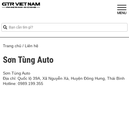
Trang chủ
/
Liên hệ
Sơn Tùng Auto
Sơn Tùng Auto
Địa chỉ: Quốc lộ 39A, Xã Nguyễn Xá, Huyện Đông Hưng, Thái Bình
Hotline: 0989.199.355