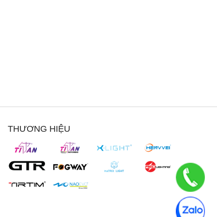
THƯƠNG HIỆU