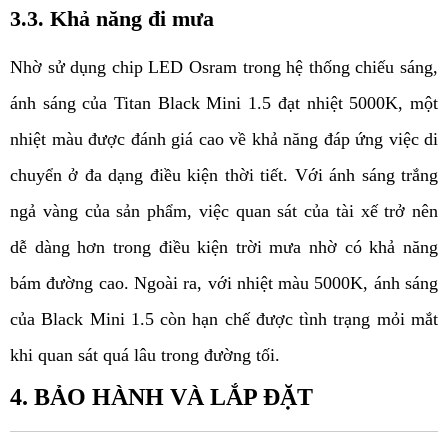
3.3. Khả năng đi mưa
Nhờ sử dụng chip LED Osram trong hệ thống chiếu sáng, 
ánh sáng của Titan Black Mini 1.5 đạt nhiệt 5000K, một 
nhiệt màu được đánh giá cao về khả năng đáp ứng việc di 
chuyển ở đa dạng điều kiện thời tiết. Với ánh sáng trắng 
ngả vàng của sản phẩm, việc quan sát của tài xế trở nên 
dễ dàng hơn trong điều kiện trời mưa nhờ có khả năng 
bám đường cao. Ngoài ra, với nhiệt màu 5000K, ánh sáng 
của Black Mini 1.5 còn hạn chế được tình trạng mỏi mắt 
khi quan sát quá lâu trong đường tối. 
4. BẢO HÀNH VÀ LẮP ĐẶT