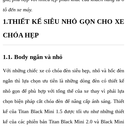
tô đến xe máy.
1.THIẾT KẾ SIÊU NHỎ GỌN CHO XE 
CHÓA HẸP
1.1. Body ngắn và nhỏ
Với những chiếc xe có chóa đèn siêu hẹp, nhỏ và hốc đèn 
ngắn thì lựa chọn ưu tiên là những dòng đèn có thiết kế 
nhỏ gọn để phù hợp với tổng thể của xe thay vì phải lựa 
chọn biện pháp cắt chóa đèn để nâng cấp ánh sáng. Thiết 
kế của Titan Black Mini 1.5 được tối ưu như những thiết 
kế của các phiên bản Titan Black Mini 2.0 và Black Mini 