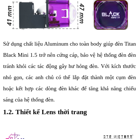
Sử dụng chất liệu Aluminum cho toàn body giúp đèn Titan 
Black Mini 1.5 trở nên cứng cáp, bảo vệ hệ thống đèn đèn 
tránh khỏi các tác động gây hư hỏng đèn. Với kích thước 
nhỏ gọn, các anh chủ có thể lắp đặt thành một cụm đèn 
hoặc kết hợp các dòng đèn khác để tăng khả năng chiếu 
sáng của hệ thống đèn. 
1.2. Thiết kế Lens thời trang