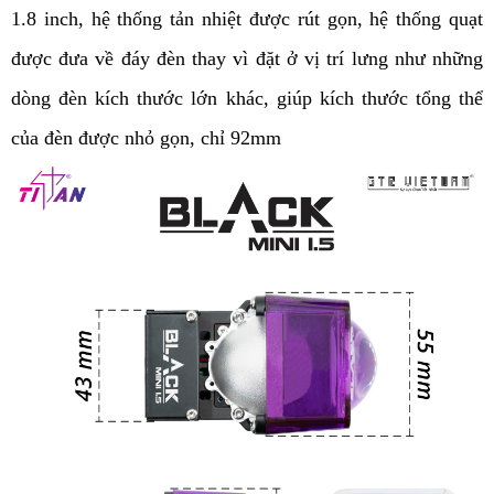
1.8 inch, hệ thống tản nhiệt được rút gọn, hệ thống quạt 
được đưa về đáy đèn thay vì đặt ở vị trí lưng như những 
dòng đèn kích thước lớn khác, giúp kích thước tổng thể 
của đèn được nhỏ gọn, chỉ 92mm