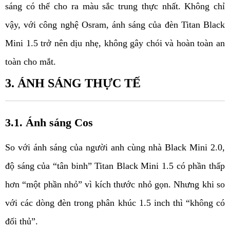
sáng có thể cho ra màu sắc trung thực nhất. Không chỉ 
vậy, với công nghệ Osram, ánh sáng của đèn Titan Black 
Mini 1.5 trở nên dịu nhẹ, không gây chói và hoàn toàn an 
toàn cho mắt. 
3. ÁNH SÁNG THỰC TẾ
3.1. Ánh sáng Cos
So với ánh sáng của người anh cùng nhà Black Mini 2.0, 
độ sáng của “tân binh” Titan Black Mini 1.5 có phần thấp 
hơn “một phần nhỏ” vì kích thước nhỏ gọn. Nhưng khi so 
với các dòng đèn trong phân khúc 1.5 inch thì “không có 
đối thủ”. 