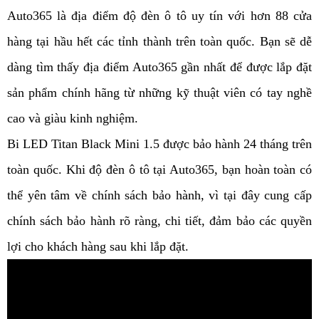
Auto365 là địa điểm độ đèn ô tô uy tín với hơn 88 cửa 
hàng tại hầu hết các tỉnh thành trên toàn quốc. Bạn sẽ dễ 
dàng tìm thấy địa điểm Auto365 gần nhất để được lắp đặt 
sản phẩm chính hãng từ những kỹ thuật viên có tay nghề 
cao và giàu kinh nghiệm. 
Bi LED Titan Black Mini 1.5 được bảo hành 24 tháng trên 
toàn quốc. Khi độ đèn ô tô tại Auto365, bạn hoàn toàn có 
thể yên tâm về chính sách bảo hành, vì tại đây cung cấp 
chính sách bảo hành rõ ràng, chi tiết, đảm bảo các quyền 
lợi cho khách hàng sau khi lắp đặt.