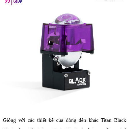
Giống với các thiết kế của dòng đèn khác Titan Black 