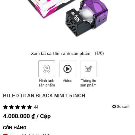
(1/8)
Xem tất cả Hình ảnh sản phẩm
Hình ảnh
Video
Thông tin
sản phẩm
sản phẩm
BI LED TITAN BLACK MINI 1.5 INCH
So sánh
44
4.000.000 ₫ / Cặp
CÒN HÀNG