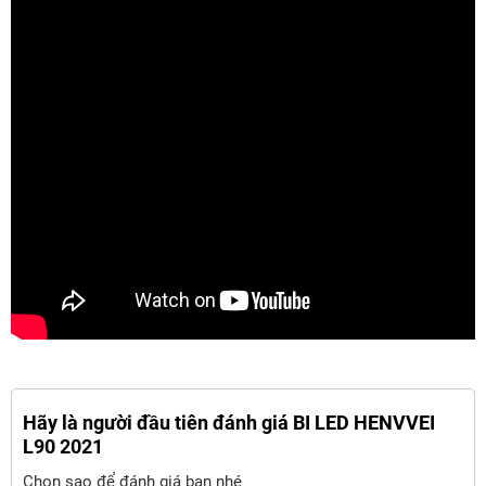
Hãy là người đầu tiên đánh giá BI LED HENVVEI
L90 2021
Chọn sao để đánh giá bạn nhé