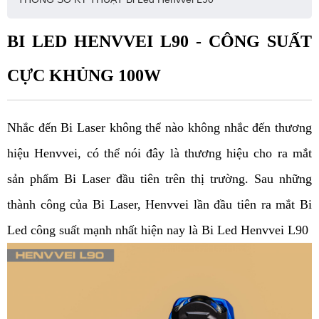
BI LED HENVVEI L90 - CÔNG SUẤT
CỰC KHỦNG 100W
Nhắc đến Bi Laser không thể nào không nhắc đến thương
hiệu Henvvei, có thể nói đây là thương hiệu cho ra mắt
sản phẩm Bi Laser đầu tiên trên thị trường. Sau những
thành công của Bi Laser, Henvvei lần đầu tiên ra mắt Bi
Led công suất mạnh nhất hiện nay là Bi Led Henvvei L90