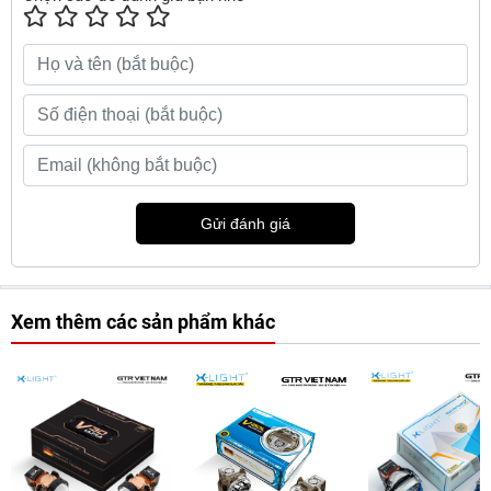
Gửi đánh giá
Xem thêm các sản phẩm khác