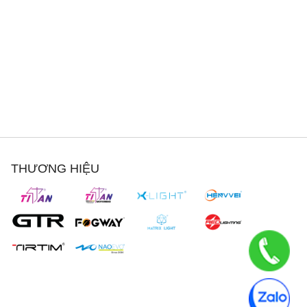
THƯƠNG HIỆU