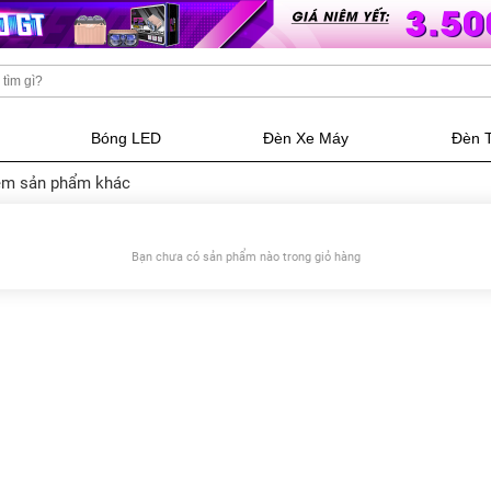
Bóng LED
Đèn Xe Máy
Đèn 
m sản phẩm khác
Bạn chưa có sản phẩm nào trong giỏ hàng