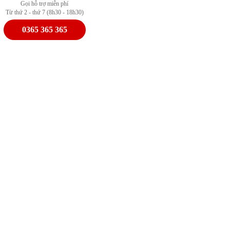
Gọi hỗ trợ miễn phí
Từ thứ 2 - thứ 7 (8h30 - 18h30)
0365 365 365