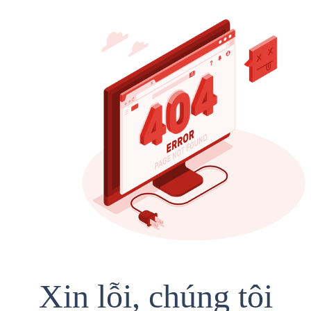
Xin lỗi, chúng tôi