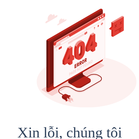
Xin lỗi, chúng tôi