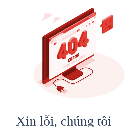
Xin lỗi, chúng tôi