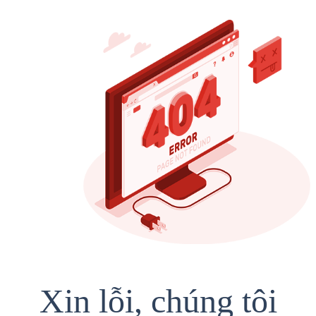
Xin lỗi, chúng tôi