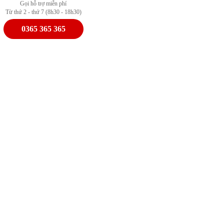
Gọi hỗ trợ miễn phí
Từ thứ 2 - thứ 7 (8h30 - 18h30)
0365 365 365