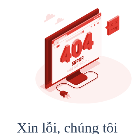
Xin lỗi, chúng tôi