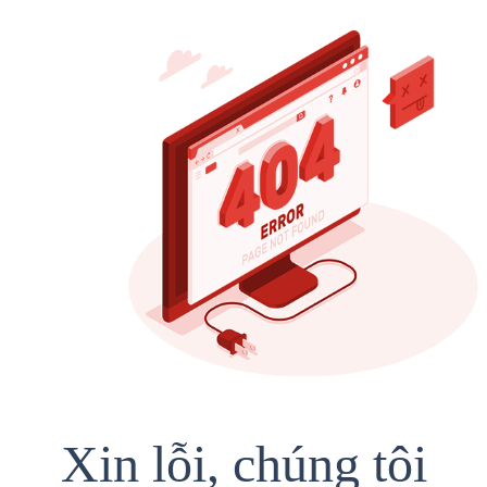
Xin lỗi, chúng tôi