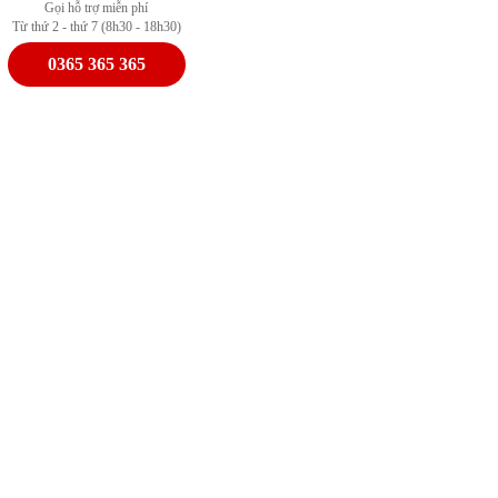
Gọi hỗ trợ miễn phí
Từ thứ 2 - thứ 7 (8h30 - 18h30)
0365 365 365