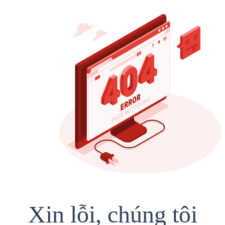
Xin lỗi, chúng tôi