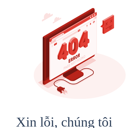
Xin lỗi, chúng tôi