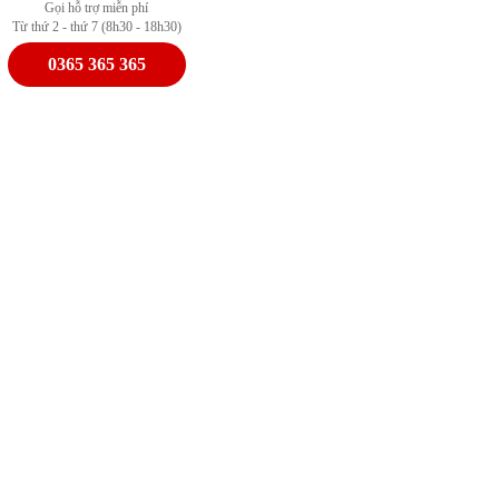
Gọi hỗ trợ miễn phí
Từ thứ 2 - thứ 7 (8h30 - 18h30)
0365 365 365