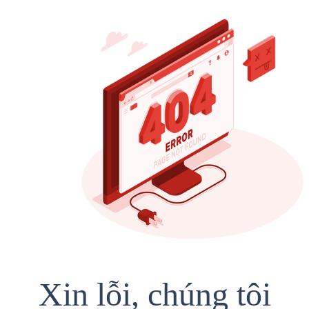
Xin lỗi, chúng tôi