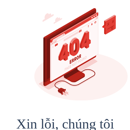
Xin lỗi, chúng tôi