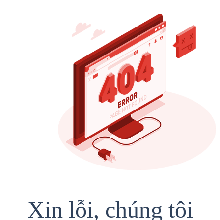
Xin lỗi, chúng tôi