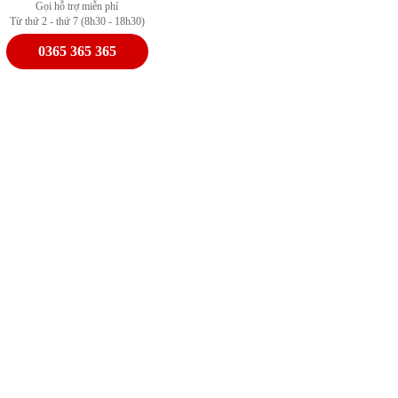
Gọi hỗ trợ miễn phí
Từ thứ 2 - thứ 7 (8h30 - 18h30)
0365 365 365