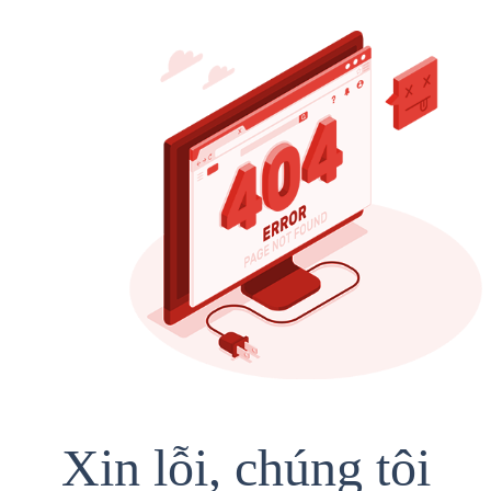
Xin lỗi, chúng tôi