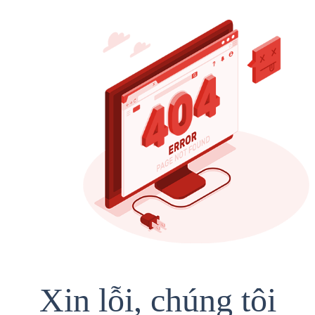
Xin lỗi, chúng tôi