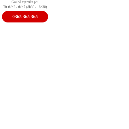
Gọi hỗ trợ miễn phí
Từ thứ 2 - thứ 7 (8h30 - 18h30)
0365 365 365