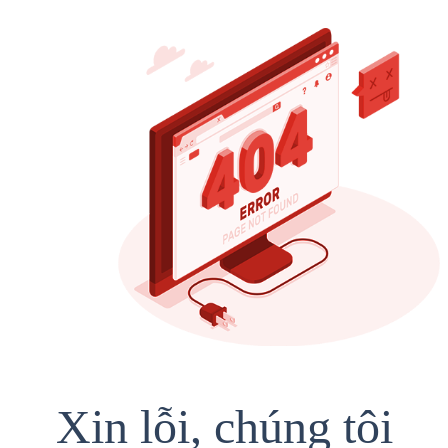
Xin lỗi, chúng tôi