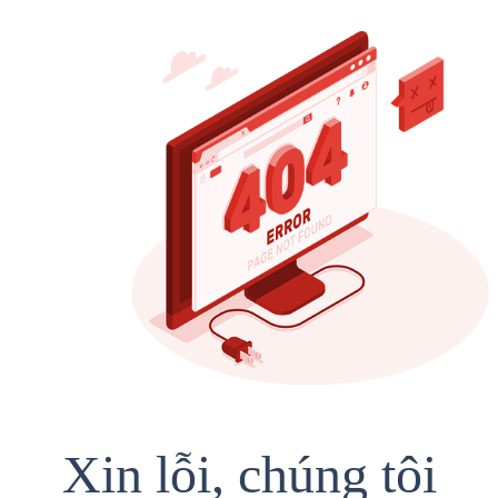
Xin lỗi, chúng tôi