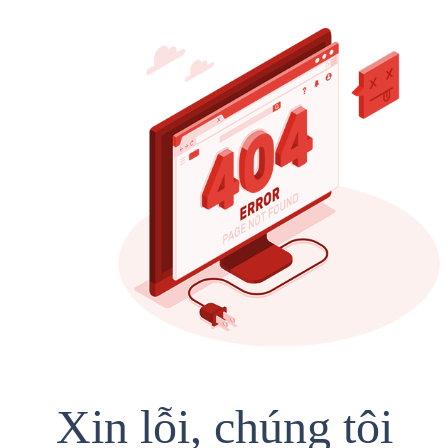
Xin lỗi, chúng tôi