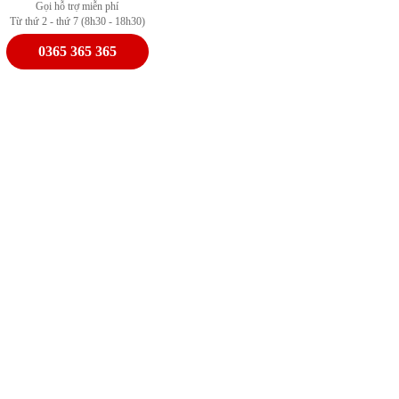
Gọi hỗ trợ miễn phí
Từ thứ 2 - thứ 7 (8h30 - 18h30)
0365 365 365