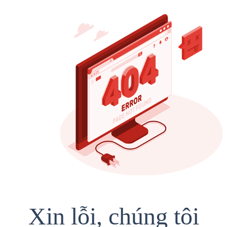
Xin lỗi, chúng tôi