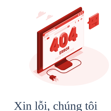
Xin lỗi, chúng tôi