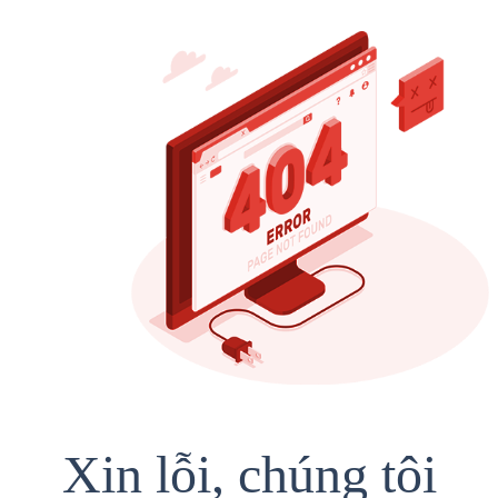
Xin lỗi, chúng tôi