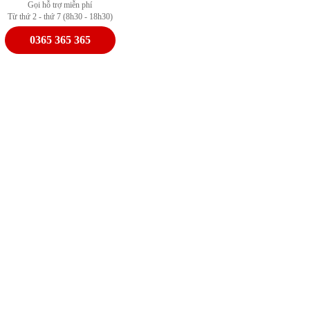
Gọi hỗ trợ miễn phí
Từ thứ 2 - thứ 7 (8h30 - 18h30)
0365 365 365