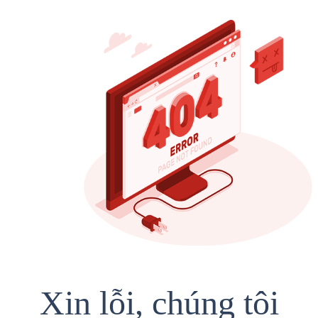
Xin lỗi, chúng tôi