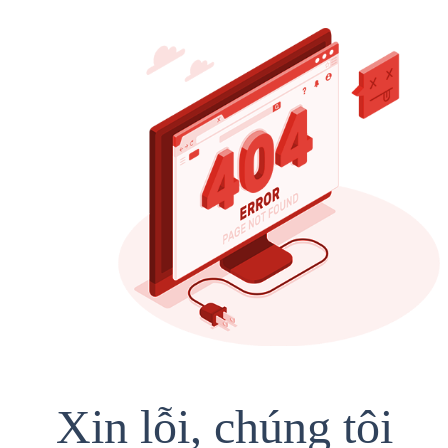
Xin lỗi, chúng tôi