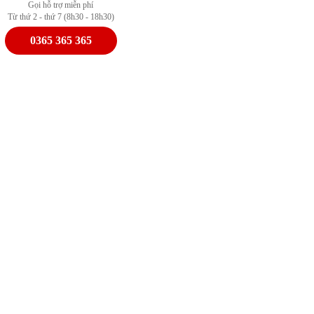
Gọi hỗ trợ miễn phí
Từ thứ 2 - thứ 7 (8h30 - 18h30)
0365 365 365