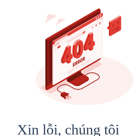
Xin lỗi, chúng tôi