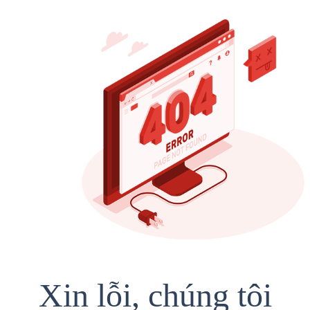
Xin lỗi, chúng tôi