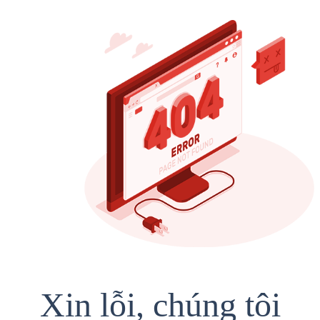
Xin lỗi, chúng tôi