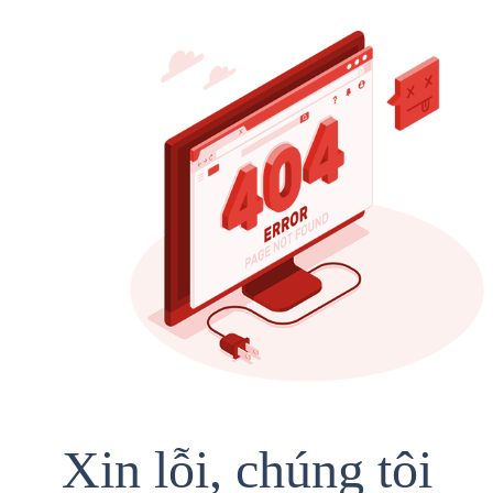
Xin lỗi, chúng tôi