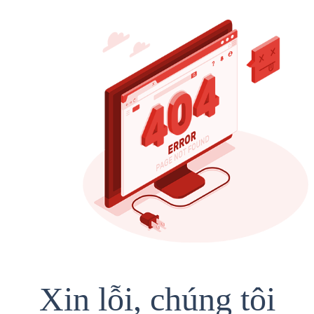
Xin lỗi, chúng tôi