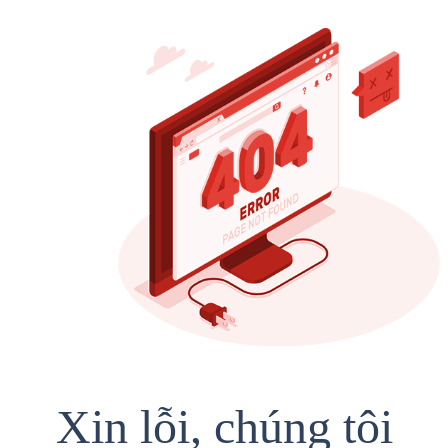
Xin lỗi, chúng tôi