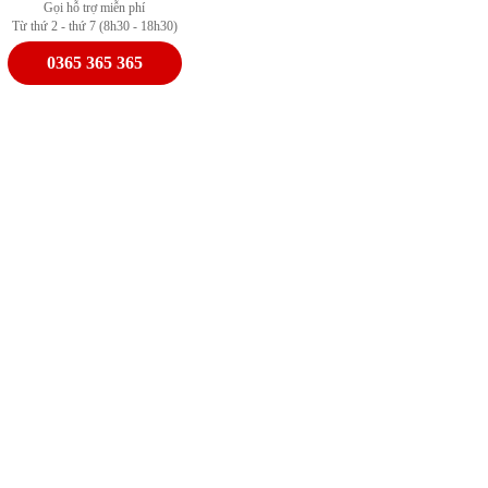
Gọi hỗ trợ miễn phí
Từ thứ 2 - thứ 7 (8h30 - 18h30)
0365 365 365