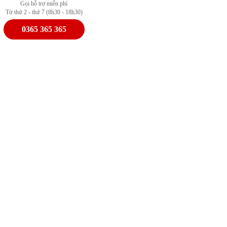
Gọi hỗ trợ miễn phí
Từ thứ 2 - thứ 7 (8h30 - 18h30)
0365 365 365