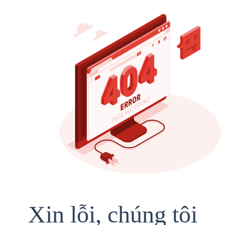
Xin lỗi, chúng tôi