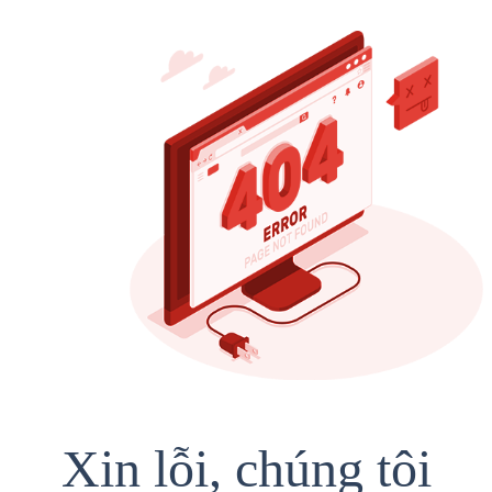
Xin lỗi, chúng tôi