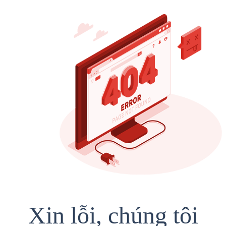
Xin lỗi, chúng tôi