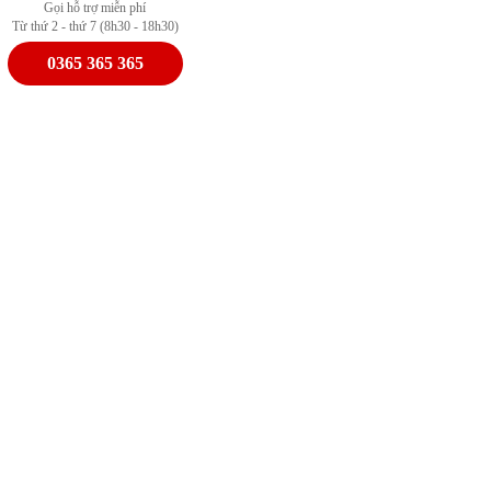
Gọi hỗ trợ miễn phí
Từ thứ 2 - thứ 7 (8h30 - 18h30)
0365 365 365