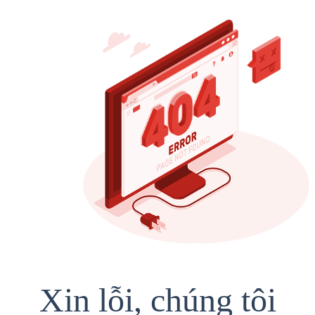
Xin lỗi, chúng tôi