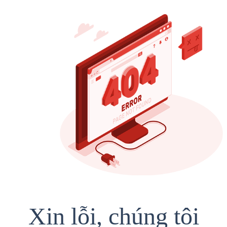
Xin lỗi, chúng tôi