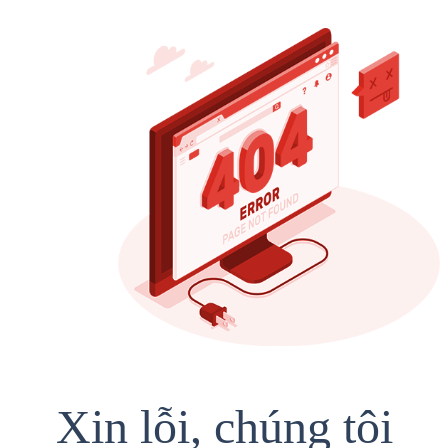
Xin lỗi, chúng tôi